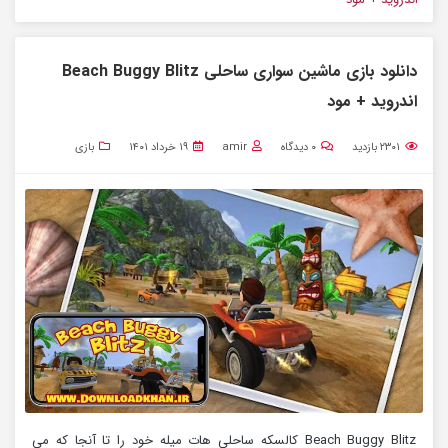
دانلود بازی ماشین سواری ساحلی Beach Buggy Blitz
اندروید + مود
۲۳۰۱
بازدید
۰
دیدگاه
amir
۱۹ خرداد ۱۴۰۱
بازی
Beach Buggy Blitz کالسکه ساحلی هات میله خود را تا آنجا که می