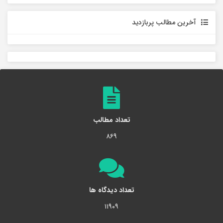
آخرین مطالب پربازدید
تعداد مطالب
۸۶۹
تعداد دیدگاه ها
۱۱۹۰۹