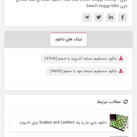
بازی beach buggy blitz
لینک های دانلود
دانلود مستقیم نسخه اندروید با حجم:(47mb)
دانلود مستقیم نسخه مود با حجم:(46mb)
مطالب مرتبط
دانلود بازی مار و پله Snakes and Ladders برای اندروید