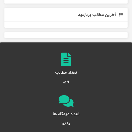
آخرین مطالب پربازدید
تعداد مطالب
۸۶۹
تعداد دیدگاه ها
۱۱۸۸۰