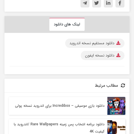
لینک های دانلود
دانلود مستقیم نسخه اندروید
دانلود نسخه ایفون
مطالب مرتبط
دانلود بازی موسیقی – Incredibox برای اندروید نسخه پولی
دانلود برنامه انتخاب پس زمینه Rare Wallpapers /اندروید با
کیفیت 4K