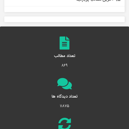
تعداد مطالب
۸۶۹
تعداد دیدگاه ها
۱۱۸۷۵