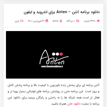
دانلود برنامه آنتن – Anten برای اندروید و ایفون
۲۳۱۸
بازدید
۰
دیدگاه
amir
۳۱ فروردین ۱۴۰۰
بازی
آنتن برنامه ای برای پخش زنده تلوزیون با کیفیت بالا و برنامه پخش کامل
و بروز است. این برنامه حتی در پوشش برنامه های فوتبالی بسیار پویا تر و
فعال تر است.همه شبکه ها را به راحتی و رایگان ببینید.برای دانلود این
برنامه با سایت
دانلود خان
همراه باشید.