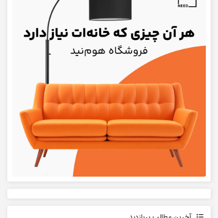
آخرین مطالب پربازدید