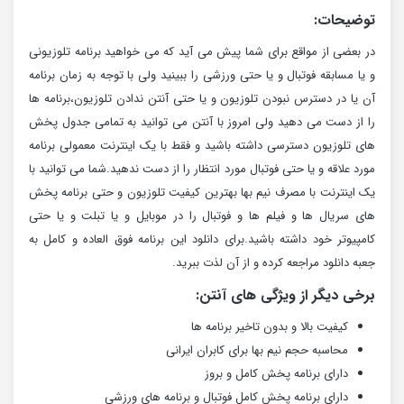
توضیحات:
در بعضی از مواقع برای شما پیش می آید که می خواهید برنامه تلوزیونی
و یا مسابقه فوتبال و یا حتی ورزشی را ببینید ولی با توجه به زمان برنامه
آن یا در دسترس نبودن تلوزیون و یا حتی آنتن ندادن تلوزیون،برنامه ها
را از دست می دهید ولی امروز با آنتن می توانید به تمامی جدول پخش
های تلوزیون دسترسی داشته باشید و فقط با یک اینترنت معمولی برنامه
مورد علاقه و یا حتی فوتبال مورد انتظار را از دست ندهید.شما می توانید با
یک اینترنت با مصرف نیم بها بهترین کیفیت تلوزیون و حتی برنامه پخش
های سریال ها و فیلم ها و فوتبال را در موبایل و یا تبلت و یا حتی
کامپیوتر خود داشته باشید.برای دانلود این برنامه فوق العاده و کامل به
جعبه دانلود مراجعه کرده و از آن لذت ببرید.
برخی دیگر از ویژگی های آنتن:
کیفیت بالا و بدون تاخیر برنامه ها
محاسبه حجم نیم بها برای کابران ایرانی
دارای برنامه پخش کامل و بروز
دارای برنامه پخش کامل فوتبال و برنامه های ورزشی