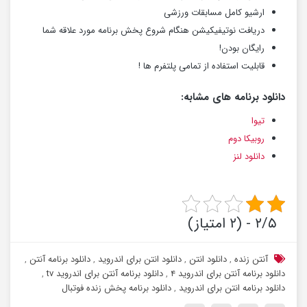
ارشیو کامل مسابقات ورزشی
دریافت نوتیفیکیشن هنگام شروع پخش برنامه مورد علاقه شما
رایگان بودن!
قابلیت استفاده از تمامی پلتفرم ها !
دانلود برنامه های مشابه:
تیوا
روبیکا دوم
دانلود لنز
۲/۵ - (۲ امتیاز)
آنتن زنده
,
دانلود انتن
,
دانلود انتن برای اندروید
,
دانلود برنامه آنتن
,
دانلود برنامه آنتن برای اندروید ۴
,
دانلود برنامه آنتن برای اندروید tv
,
دانلود برنامه انتن برای اندروید
,
دانلود برنامه پخش زنده فوتبال