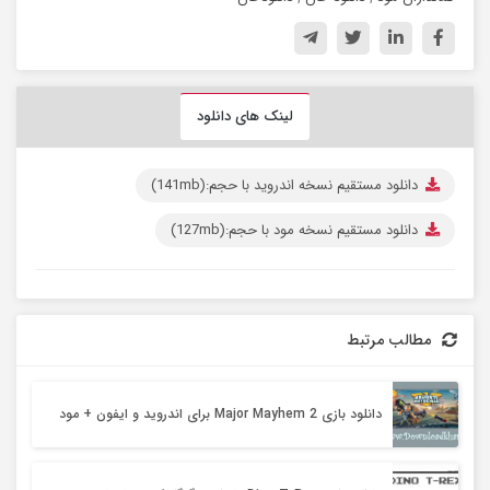
لینک های دانلود
دانلود مستقیم نسخه اندروید با حجم:(141mb)
دانلود مستقیم نسخه مود با حجم:(127mb)
مطالب مرتبط
دانلود بازی Major Mayhem 2 برای اندروید و ایفون + مود