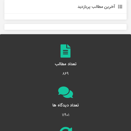
آخرین مطالب پربازدید
تعداد مطالب
۸۶۹
تعداد دیدگاه ها
۱۱۹۰۱