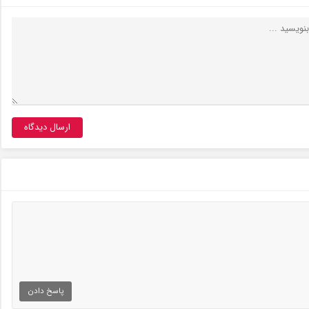
پاسخ دادن