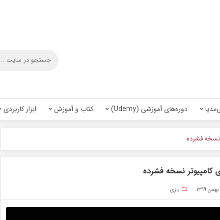
‌مدیا
دوره‌های آموزشی (Udemy)
کتاب و آموزش
ابزار کاربردی
بازی