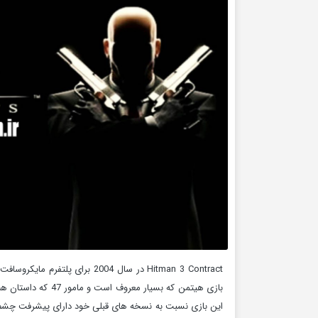
بازی هیتمن که بسیا
این بازی نسبت به نسخه های قبلی خود دارای پیشرفت چشم گ