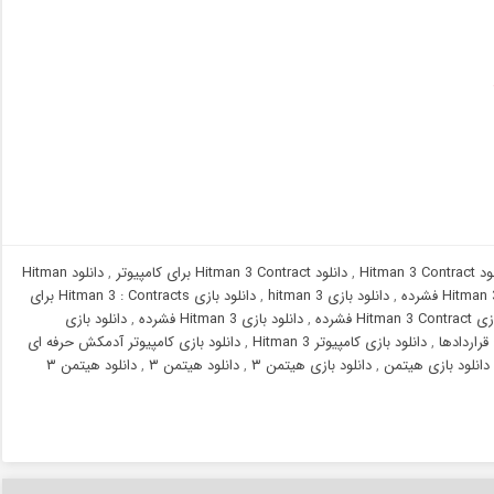
Hitman 3 Con
,
دانلود Hitman 3 Contract برای کامپیوتر
,
دانلود Hitman
,
دانلود بازی hitman 3
,
دانلود بازی Hitman 3 : Contracts برای
Hitma فشرده
,
دانلود بازی Hitman 3 فشرده
,
دانلود بازی
,
دانلود بازی کامپیوتر Hitman 3
,
دانلود بازی کامپیوتر آدمکش حرفه ای
دانلود بازی هیتمن
,
دانلود بازی هیتمن ۳
,
دانلود هیتمن ۳
,
دانلود هیتمن ۳