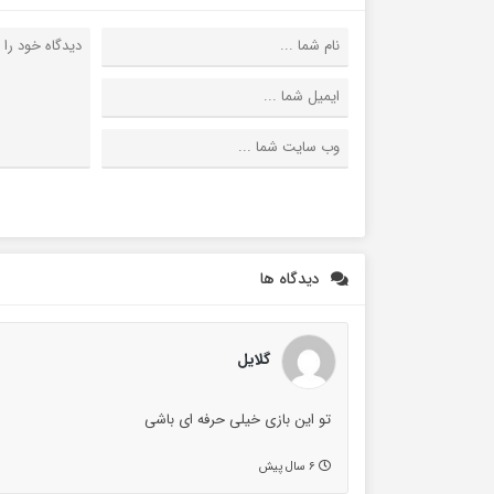
دیدگاه ها
گلایل
تو این بازی خیلی حرفه ای باشی
۶ سال پیش