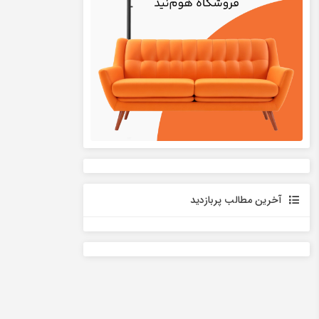
آخرین مطالب پربازدید