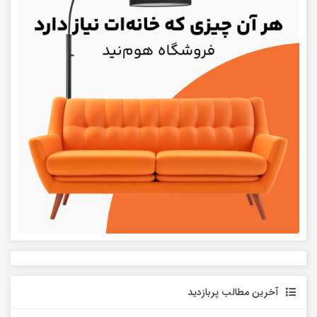
آخرین مطالب پربازدید