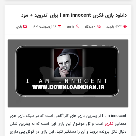
دانلود بازی فکری I am innocent برای اندروید + مود
۲۲۷۳
بازدید
۰
دیدگاه
amir
۱۸ اردیبهشت ۱۴۰۱
بازی
I am innocent از بهترین بازی های کارآگاهی است که در سبک بازی های
معمایی
فکری
است و کل موضوع این بازی این است که به بهترین شکل
دنبال قاتل پرونده بروید و آن را دستگیر کنید. این بازی در گوگل پلی دارای