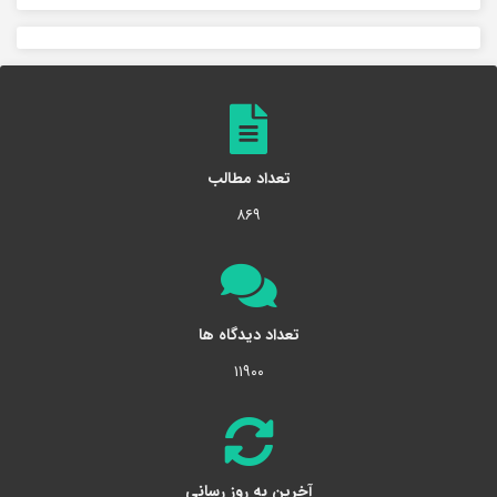
تعداد مطالب
۸۶۹
تعداد دیدگاه ها
۱۱۹۰۰
آخرین به روز رسانی