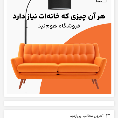
آخرین مطالب پربازدید