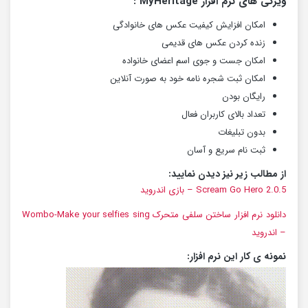
ویژگی های نرم افزار MyHeritage :
امکان افزایش کیفیت عکس های خانوادگی
زنده کردن عکس های قدیمی
امکان جست و جوی اسم اعضای خانواده
امکان ثبت شجره نامه خود به صورت آنلاین
رایگان بودن
تعداد بالای کاربران فعال
بدون تبلیغات
ثبت نام سریع و آسان
از مطالب زیر نیز دیدن نمایید:
Scream Go Hero 2.0.5 – بازی اندروید
دانلود نرم افزار ساختن سلفی متحرک Wombo-Make your selfies sing
– اندروید
نمونه ی کار این نرم افزار: