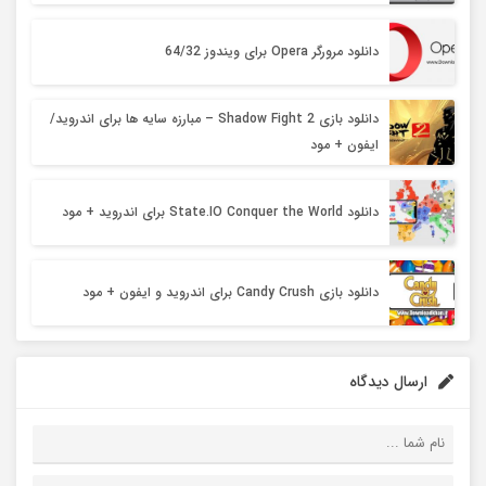
دانلود مرورگر Opera برای ویندوز 64/32
دانلود بازی Shadow Fight 2 – مبارزه سایه ها برای اندروید/
ایفون + مود
دانلود State.IO Conquer the World برای اندروید + مود
دانلود بازی Candy Crush برای اندروید و ایفون + مود
ارسال دیدگاه