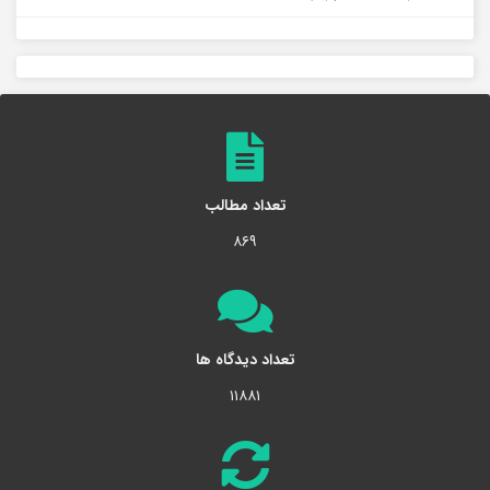
تعداد مطالب
۸۶۹
تعداد دیدگاه ها
۱۱۸۸۱