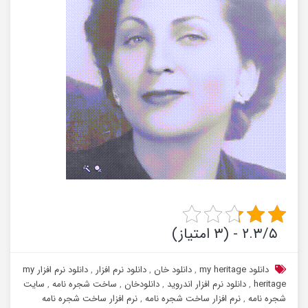
۲.۳/۵ - (۳ امتیاز)
دانلود my heritage
,
دانلود خان
,
دانلود نرم افزار
,
دانلود نرم افزار my
heritage
,
دانلود نرم افزار اندروید
,
دانلودخان
,
ساخت شجره نامه
,
سایت
شجره نامه
,
نرم افزار ساخت شجره نامه
,
نرم افزار ساخت شجره نامه