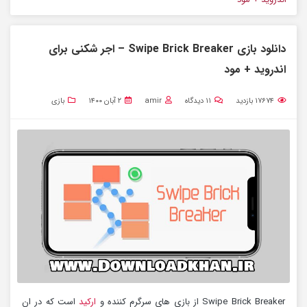
دانلود بازی Swipe Brick Breaker – اجر شکنی برای
اندروید + مود
۱۷۶۷۴
بازدید
۱۱
دیدگاه
amir
۲ آبان ۱۴۰۰
بازی
Swipe Brick Breaker از بازی های سرگرم کننده و
ارکید
است که در ان