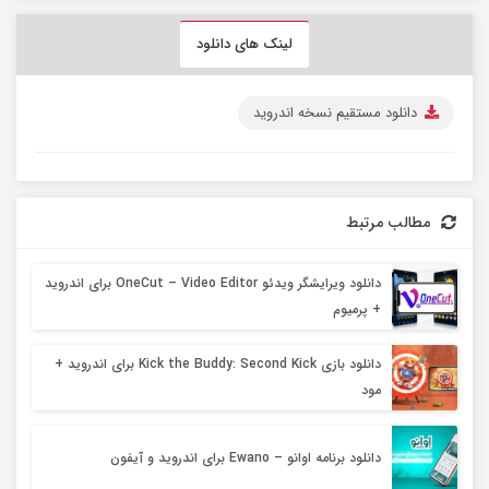
لینک های دانلود
دانلود مستقیم نسخه اندروید
مطالب مرتبط
دانلود ویرایشگر ویدئو OneCut – Video Editor برای اندروید
+ پرمیوم
دانلود بازی Kick the Buddy: Second Kick برای اندروید +
مود
دانلود برنامه اوانو – Ewano برای اندروید و آیفون