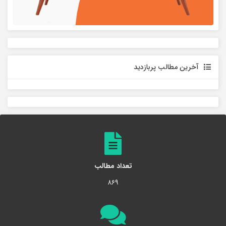
آخرین مطالب پربازدید
تعداد مطالب
۸۶۹