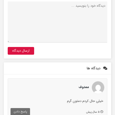
دیدگاه ها
ممدوف
خیلی حال کردم دمتون گرم
پاسخ دادن
۵ سال پیش