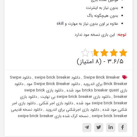
بدون نیاز به اینترنت
بدون هیچگونه باگ
علاوه بر اون بدون نیاز به مهارت و skill
توجه:
این بازی نسخه مود ندارد
۳.۶/۵ - (۸ امتیاز)
Swipe Brick Breaker
,
دانلود swipe brick breaker
,
دانلود Swipe
Brick Breaker برای اندروید
,
دانلود Swipe Brick Breaker مود
,
دانلود
بازی bricks breaker quest مود شده
,
دانلود بازی swipe brick
breaker
,
دانلود بازی swipe brick breaker بی نهایت
,
دانلود بازی
swipe brick breaker مود شده
,
دانلود بازی اجر شکنی
,
دانلود بازی اجر
شکنی مود شده
,
دانلود بازی اجرشکنی برای اندروید
,
دانلود نسخه قدیمی
swipe brick breaker
,
نسخه کرک شده بازی swipe brick breaker