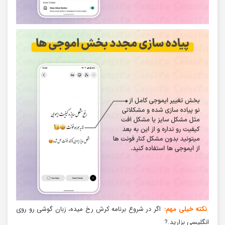
نکته خیلی مهم:
اگر در شروع برنامه کرش رخ میده، زبان گوشی رو روی
انگلیسی بزارید.?