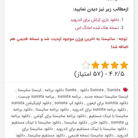
ازمطالب زیر نیز دیدن نمایید:
دانلود بازی کراش برای اندروید
نسخه هک شده امانگ اس
توجه : سانیستا به آخرین ورژن موجود آپدیت شد و نسخه قدیمی هم
اضافه شد!
۴.۲/۵ - (۵۷ امتیاز)
Sunista دانلود
,
Sunista
,
Sunita دانلود برنامه
,
اینستا سانیستا
,
اینستا سانیستا نسخه جدید
,
برنامه sunista
,
برنامه sunista چیست
,
دانلود sunista برای ایفون
,
دانلود اپ sunista
,
دانلود اپلیکیشن sunista
,
دانلود برنامه sunista برای اندروید
,
دانلود برنامه سانیستا
,
دانلود برنامه
سانیستا با لینک مستقیم
,
دانلود برنامه سانیستا برای گوشی
,
دانلود برنامه
ی sunista
,
دانلود خان
,
دانلود سانیستا
,
دانلود سانیستا با لینک مستقیم
,
دانلود سانیستا با لینک مستقیم برای اندروید
,
دانلود سانیستا برای
اندروید
,
دانلود سانیستا نسخه قدیمی
,
دانلود مستقیم سانیستا
,
دانلود