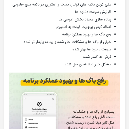
یکی کردن دکمه های تولبار، پست و استوری در دکمه های جادویی
افزایش سرعت دانلود ها
پیاده سازی مجدد بخش اموجی ها
اضافه کردن بینهایت فونت به استوری
رفع باگ ها و بهبود عملکرد برنامه
خیلی از باگ ها و مشکلات حل شده و برنامه پایدار تر شده.
سرعت دانلود ها بهتر شده
کرش ها کمتر شده
مشکل کلیر دیتا شدن حل شده