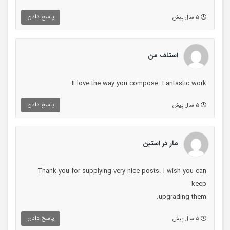
پاسخ دادن
۵ سال پیش
استلف من
I love the way you compose. Fantastic work!
پاسخ دادن
۵ سال پیش
مار در استین
Thank you for supplying very nice posts. I wish you can
keep
upgrading them.
پاسخ دادن
۵ سال پیش