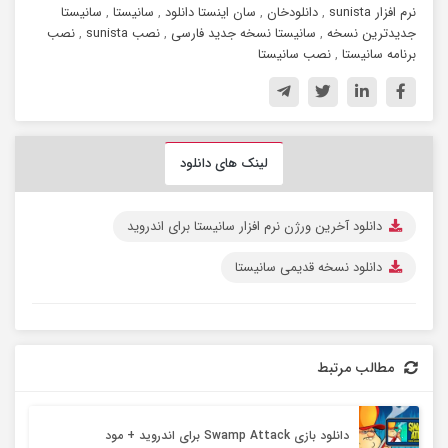
نرم افزار sunista
,
دانلودخان
,
سان اینستا دانلود
,
سانیستا
,
سانیستا
جدیدترین نسخه
,
سانیستا نسخه جدید فارسی
,
نصب sunista
,
نصب
برنامه سانیستا
,
نصب سانیستا
لینک های دانلود
دانلود آخرین ورژن نرم افزار سانیستا برای اندروید
دانلود نسخه قدیمی سانیستا
مطالب مرتبط
دانلود بازی Swamp Attack برای اندروید + مود