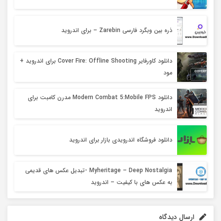
ذره بین وبگرد فارسی Zarebin – برای اندروید
دانلود کاورفایر Cover Fire: Offline Shooting برای اندروید +
مود
دانلود Modern Combat 5:Mobile FPS مدرن کامبت برای
اندروید
دانلود فروشگاه اندرویدی بازار برای اندروید
Myheritage – Deep Nostalgia -تبدیل عکس های قدیمی
به عکس های با کیفیت – اندروید
ارسال دیدگاه