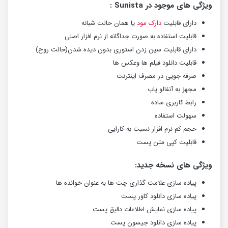
ویژگی های موجود در Sunista :
دارای قابلیت
دارک مود
یا همان حالت شبانه
قابلیت استفاده به صورت جداگانه از نرم افزار اصلی
دارای قابلیت سین زدن استوری بدون دیده شدن(حالت روح)
قابلیت دانلود فیلم ها وعکس ها
صرفه جویی در مصرف اینترنت
مجهز به آنفالو یاب
رابط کاربری ساده
سهولت استفاده
حجم کم نرم افزار نسبت به کارایی
قابلیت کپی متن پست
ویژگی های نسخه جدید:
پیاده سازی علامت گذاری چت ها به عنوان خوانده ها
پیاده سازی دانلود کاور پست
پیاده سازی نمایش اطلاعات دقیق پست
پیاده سازی دانلود جیسون پست