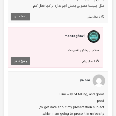
مثل اینیستا معمولی بخش لایو نداره از کجا فعال کنم
پاسخ دادن
۵ سال پیش
imantaghavi
سلام از بخش تنظیمات
پاسخ دادن
۵ سال پیش
ye boi
Fine way of telling, and good
post
to get data about my presentation subject,
which i am going to present in university.