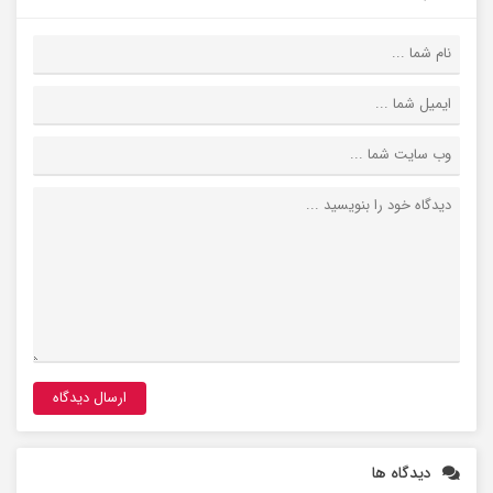
دیدگاه ها