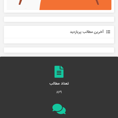
آخرین مطالب پربازدید
تعداد مطالب
۸۶۹