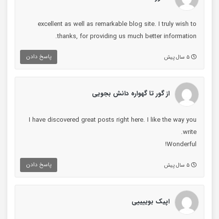
excellent as well as remarkable blog site. I truly wish to
thanks, for providing us much better information.
پاسخ دادن
۵ سال پیش
از گور تا گهواره دانش بجویی
I have discovered great posts right here. I like the way you
write.
Wonderful!
پاسخ دادن
۵ سال پیش
اپیک بوییییی