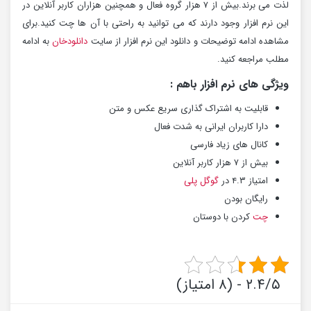
لذت می برند.بیش از ۷ هزار گروه فعال و همچنین هزاران کاربر آنلاین در
این نرم افزار وجود دارند که می توانید به راحتی با آن ها چت کنید.برای
مشاهده ادامه توضیحات و دانلود این نرم افزار از سایت
دانلودخان
به ادامه
مطلب مراجعه کنید.
ویژگی های نرم افزار باهم :
قابلیت به اشتراک گذاری سریع عکس و متن
دارا کاربران ایرانی به شدت فعال
کانال های زیاد فارسی
بیش از ۷ هزار کاربر آنلاین
امتیاز ۴.۳ در
گوگل پلی
رایگان بودن
چت
کردن با دوستان
۲.۴/۵ - (۸ امتیاز)