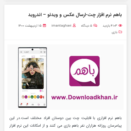
باهم نرم افزار چت-ارسال عکس و ویدئو – اندروید
۴۱۰۳
بازدید
۵
دیدگاه
imantaghavi
۱۵ اردیبهشت ۱۴۰۰
بازی
باهم نرم افزاری با قابلیت چت بین دوستان افراد مختلف است.در این
پیامرسان روزانه هزاران نفر باهم بازی می کنند و از امکانات این نرم افزار