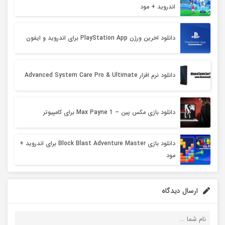
اندروید + مود
دانلود اخرین ورژن PlayStation App برای اندروید و ایفون
دانلود نرم افزار Advanced System Care Pro & Ultimate
دانلود بازی مکس پین – Max Payne 1 برای کامپیوتر
دانلود بازی Block Blast Adventure Master برای اندروید +
مود
ارسال دیدگاه