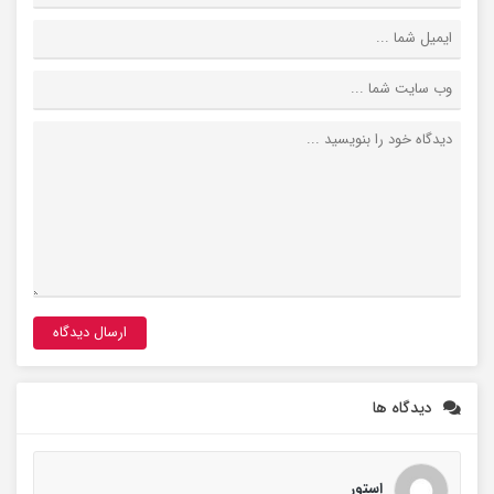
دیدگاه ها
استور