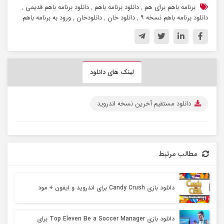
برنامه باهم برای هم
,
دانلود برنامه باهم
,
دانلود برنامه باهم قدیمی
,
دانلود برنامه باهم نسخه ۹
,
دانلود خان
,
دانلودخان
,
ورود به برنامه باهم
لینک های دانلود
دانلود مستقیم آخرین نسخه اندروید
مطالب مرتبط
دانلود بازی Candy Crush برای اندروید و ایفون + مود
دانلود بازی Top Eleven Be a Soccer Manager برای