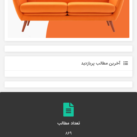
آخرین مطالب پربازدید
تعداد مطالب
۸۶۹