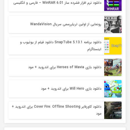
دانلود نرم افزار فشرده ساز WinRAR 6.01 – فارسی و انگلیسی
رونمایی از اولین تریلررسمی سریال WandaVision
دانلود برنامه 5.13.1 SnapTube دانلود فیلم از یوتیوب و
اینستاگرام
دانلود بازی Heroes of Mavia برای اندروید + مود
دانلود بازی Will Hero برای اندروید + مود
دانلود کاورفایر Cover Fire: Offline Shooting برای اندروید +
مود