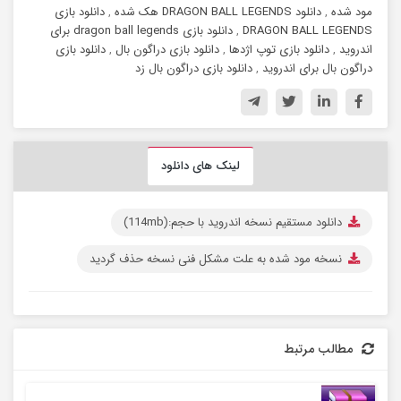
مود شده
,
دانلود DRAGON BALL LEGENDS هک شده
,
دانلود بازی
DRAGON BALL LEGENDS
,
دانلود بازی dragon ball legends برای
اندروید
,
دانلود بازی توپ اژدها
,
دانلود بازی دراگون بال
,
دانلود بازی
دراگون بال برای اندروید
,
دانلود بازی دراگون بال زد
لینک های دانلود
دانلود مستقیم نسخه اندروید با حجم:(114mb)
نسخه مود شده به علت مشکل فنی نسخه حذف گردید
مطالب مرتبط