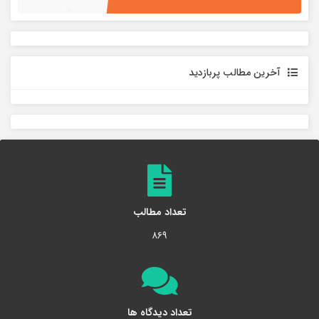
آخرین مطالب پربازدید
تعداد مطالب
۸۶۹
تعداد دیدگاه ها