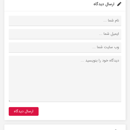
ارسال دیدگاه