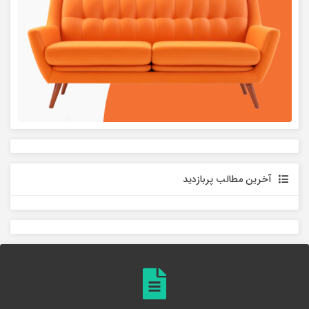
آخرین مطالب پربازدید