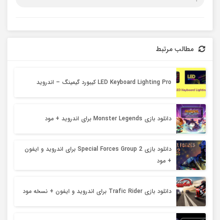
مطالب مرتبط
LED Keyboard Lighting Pro کیبورد گیمینگ – اندروید
دانلود بازی Monster Legends برای اندروید + مود
دانلود بازی Special Forces Group 2 برای اندروید و ایفون
+ مود
دانلود بازی Trafic Rider برای اندروید و ایفون + نسخه مود