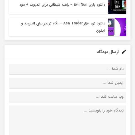
دانلود بازی Evil Nun – راهبه شیطانی برای اندروید + مود
دانلود نرم افزار Asa Trader – آگاه تریدر برای اندروید و
آیفون
ارسال دیدگاه