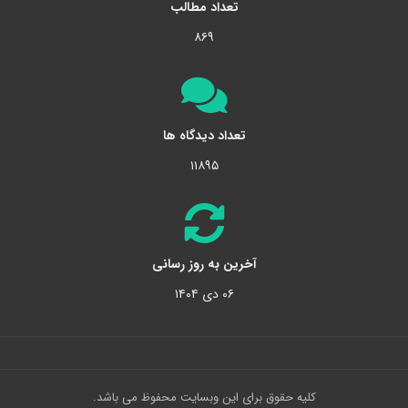
تعداد مطالب
۸۶۹
تعداد دیدگاه ها
۱۱۸۹۵
آخرین به روز رسانی
۰۶ دی ۱۴۰۴
کلیه حقوق برای این وبسایت محفوظ می باشد.